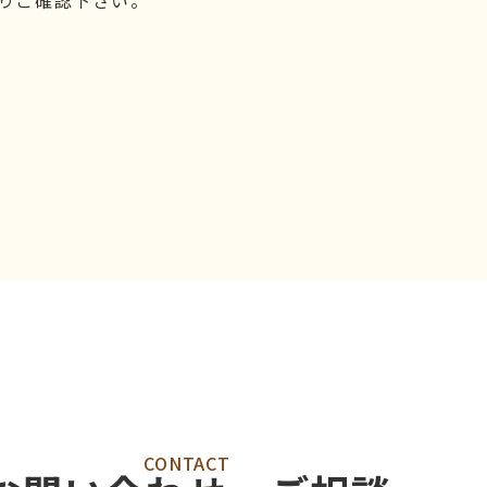
りご確認下さい。
CONTACT