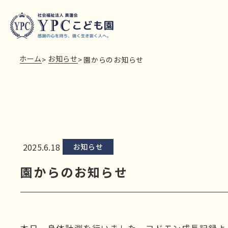
ホーム
お知らせ
>
>
園からのお知らせ
2025.6.18
お知らせ
園からのお知らせ