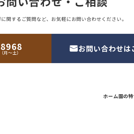
お問い合わせ・ご相談
学に関するご質問など、
お気軽にお問い合わせください。
-8968
お問い合わせは
30（月〜土）
ホーム
園の特