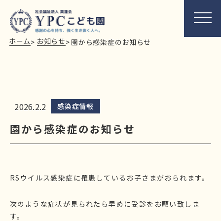
ホーム
お知らせ
>
>
園から感染症のお知らせ
2026.2.2
感染症情報
園から感染症のお知らせ
RSウイルス感染症に罹患しているお子さまがおられます。
次のような症状が見られたら早めに受診をお願い致しま
す。