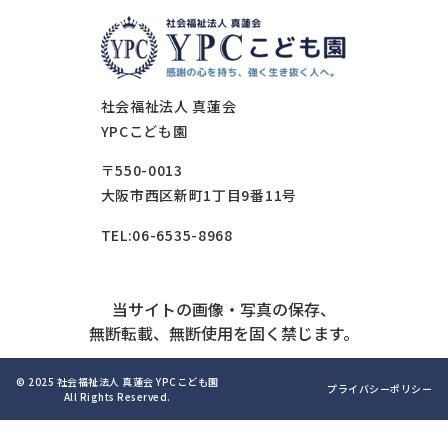
社会福祉法人 真蓮会
YPCこども園
〒550-0013
大阪市西区新町1丁目9番11号
TEL:06-6535-8968
当サイトの画像・写真の保存、
無断転載、無断使用を固く禁じます。
© 2025 社会福祉法人 真蓮会 YPCこども園
プライバシーポリシー
All Rights Reserved.