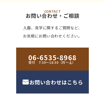
CONTACT
お問い合わせ・ご相談
入園、見学に関するご質問など、
お気軽にお問い合わせください。
06-6535-8968
受付 7:30〜18:30（月〜土）
お問い合わせはこちら