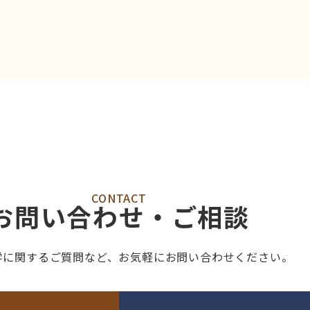
CONTACT
お問い合わせ・ご相談
学に関するご質問など、
お気軽にお問い合わせください。