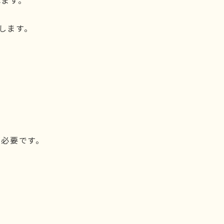
れます。
します。
が必要です。