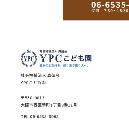
06-6535
受付 7:30〜18:
社会福祉法人 真蓮会
YPCこども園
〒550-0013
大阪市西区新町1丁目9番11号
TEL:06-6535-8968