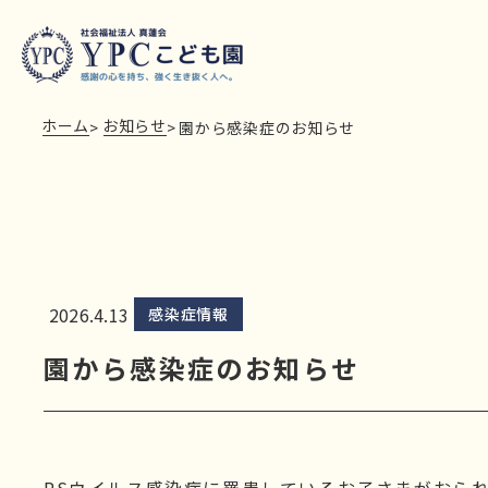
ホーム
お知らせ
>
>
園から感染症のお知らせ
2026.4.13
感染症情報
園から感染症のお知らせ