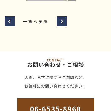
一覧へ戻る
CONTACT
お問い合わせ・ご相談
入園、見学に関するご質問など、
お気軽にお問い合わせください。
06-6535-8968