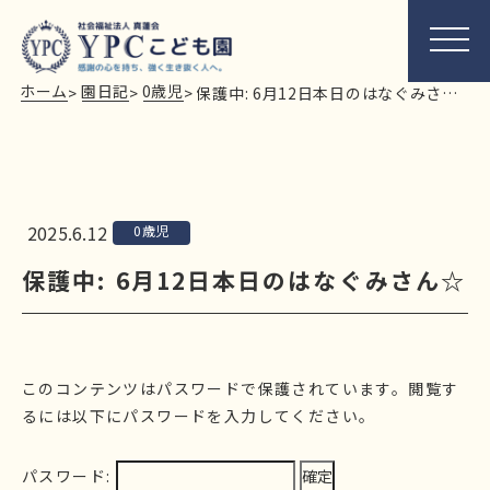
ホーム
園日記
0歳児
>
>
>
保護中: 6月12日本日のはなぐみさん☆
2025.6.12
0歳児
保護中: 6月12日本日のはなぐみさん☆
このコンテンツはパスワードで保護されています。閲覧す
るには以下にパスワードを入力してください。
パスワード: