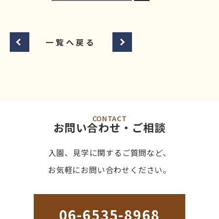
一覧へ戻る
CONTACT
お問い合わせ・ご相談
入園、見学に関するご質問など、
お気軽にお問い合わせください。
06-6535-8968