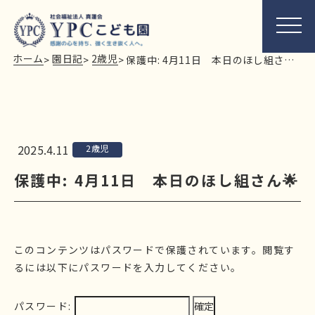
ホーム
園日記
2歳児
>
>
>
保護中: 4月11日 本日のほし組さん🌟
2025.4.11
2歳児
保護中: 4月11日 本日のほし組さん🌟
このコンテンツはパスワードで保護されています。閲覧す
るには以下にパスワードを入力してください。
パスワード: