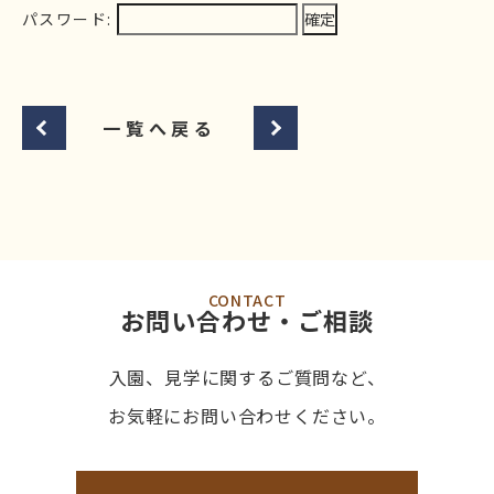
パスワード:
一覧へ戻る
CONTACT
お問い合わせ・ご相談
入園、見学に関するご質問など、
お気軽にお問い合わせください。