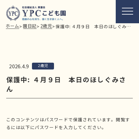
ホーム
園日記
2歳児
>
>
>
保護中: ４月９日 本日のほしぐみさん
2026.4.9
2歳児
保護中: ４月９日 本日のほしぐみさ
ん
このコンテンツはパスワードで保護されています。閲覧す
るには以下にパスワードを入力してください。