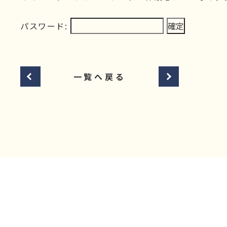
パスワード:
一覧へ戻る