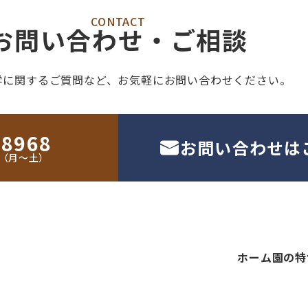
CONTACT
お問い合わせ・ご相談
学に関するご質問など、
お気軽にお問い合わせください。
-8968
お問い合わせは
30（月〜土）
ホーム
園の特