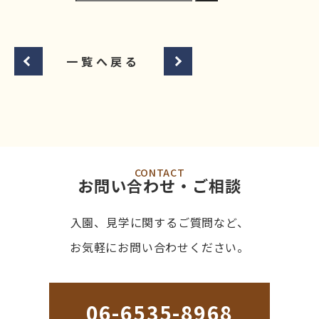
一覧へ戻る
CONTACT
お問い合わせ・ご相談
入園、見学に関するご質問など、
お気軽にお問い合わせください。
06-6535-8968