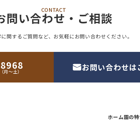
CONTACT
お問い合わせ・ご相談
学に関するご質問など、
お気軽にお問い合わせください。
-8968
お問い合わせは
30（月〜土）
ホーム
園の特