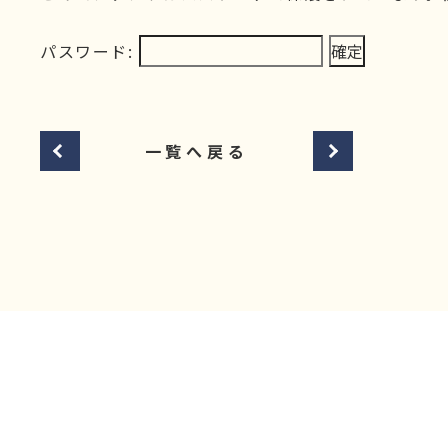
パスワード:
一覧へ戻る