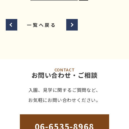
一覧へ戻る
CONTACT
お問い合わせ・ご相談
入園、見学に関するご質問など、
お気軽にお問い合わせください。
06-6535-8968