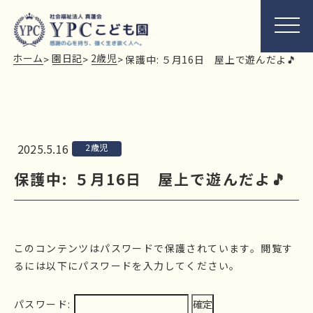
ホーム
園日記
2歳児
>
>
>
保護中: ５月16日 屋上で遊んだよ🎵
2025.5.16
2歳児
保護中: ５月16日 屋上で遊んだよ🎵
このコンテンツはパスワードで保護されています。閲覧す
るには以下にパスワードを入力してください。
パスワード: