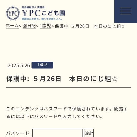
ホーム
園日記
1歳児
>
>
>
保護中: ５月26日 本日のにじ組☆
2025.5.26
1歳児
保護中: ５月26日 本日のにじ組☆
このコンテンツはパスワードで保護されています。閲覧す
るには以下にパスワードを入力してください。
パスワード: