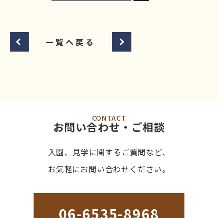
一覧へ戻る
CONTACT
お問い合わせ・ご相談
入園、見学に関するご質問など、
お気軽にお問い合わせください。
06-6535-8968