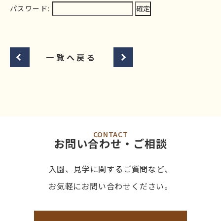
パスワード:
一覧へ戻る
CONTACT
お問い合わせ・ご相談
入園、見学に関するご質問など、
お気軽にお問い合わせください。