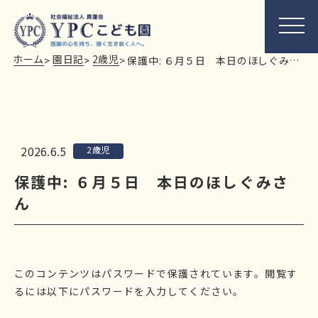
ホーム
園日記
2歳児
>
>
>
保護中: ６月５日 本日のほしぐみさん
2026.6.5
2歳児
保護中: ６月５日 本日のほしぐみさ
ん
このコンテンツはパスワードで保護されています。閲覧す
るには以下にパスワードを入力してください。