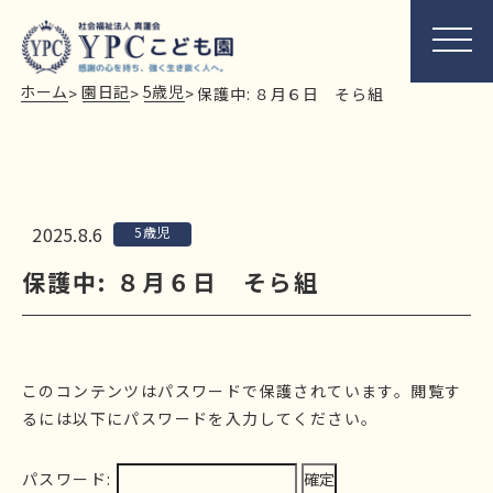
ホーム
園日記
5歳児
>
>
>
保護中: ８月６日 そら組
2025.8.6
5歳児
保護中: ８月６日 そら組
このコンテンツはパスワードで保護されています。閲覧す
るには以下にパスワードを入力してください。
パスワード: