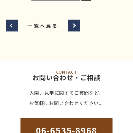
一覧へ戻る
CONTACT
お問い合わせ・ご相談
入園、見学に関するご質問など、
お気軽にお問い合わせください。
06-6535-8968