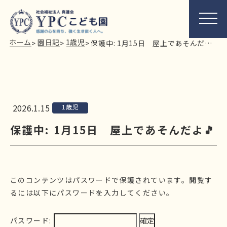
ホーム
園日記
1歳児
>
>
>
保護中: 1月15日 屋上であそんだよ🎵
2026.1.15
1歳児
保護中: 1月15日 屋上であそんだよ🎵
このコンテンツはパスワードで保護されています。閲覧す
るには以下にパスワードを入力してください。
パスワード: