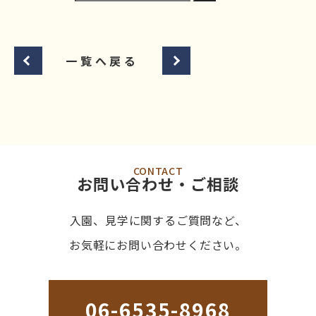
一覧へ戻る
CONTACT
お問い合わせ・ご相談
入園、見学に関するご質問など、
お気軽にお問い合わせください。
06-6535-8968