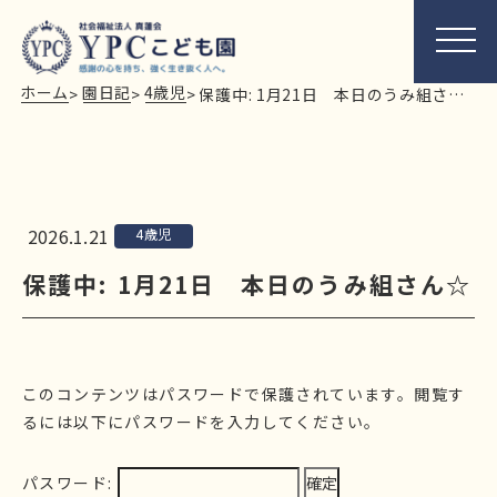
ホーム
園日記
4歳児
>
>
>
保護中: 1月21日 本日のうみ組さん☆
2026.1.21
4歳児
保護中: 1月21日 本日のうみ組さん☆
このコンテンツはパスワードで保護されています。閲覧す
るには以下にパスワードを入力してください。
パスワード: