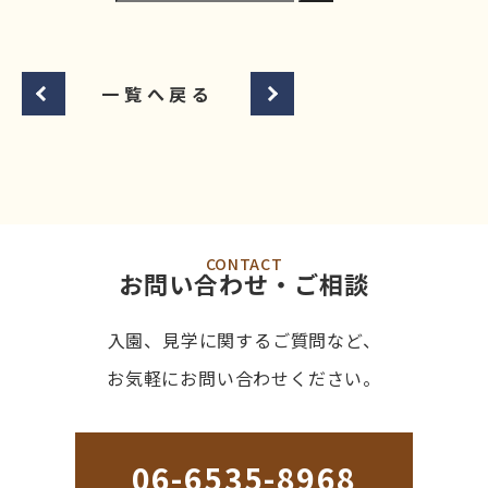
一覧へ戻る
CONTACT
お問い合わせ・ご相談
入園、見学に関するご質問など、
お気軽にお問い合わせください。
06-6535-8968