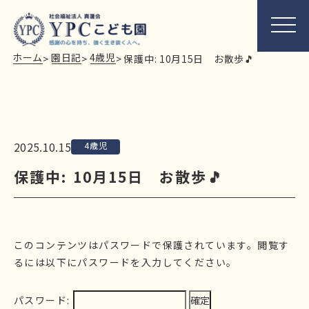
ホーム
園日記
4歳児
>
>
>
保護中: 10月15日 お散歩🎵
2025.10.15
4歳児
保護中: 10月15日 お散歩🎵
このコンテンツはパスワードで保護されています。閲覧す
るには以下にパスワードを入力してください。
パスワード: