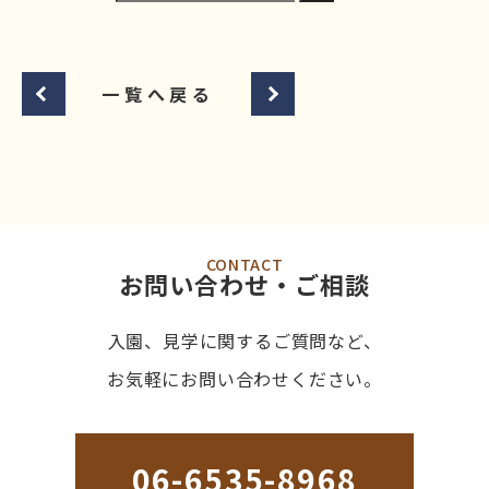
一覧へ戻る
CONTACT
お問い合わせ・ご相談
入園、見学に関するご質問など、
お気軽にお問い合わせください。
06-6535-8968