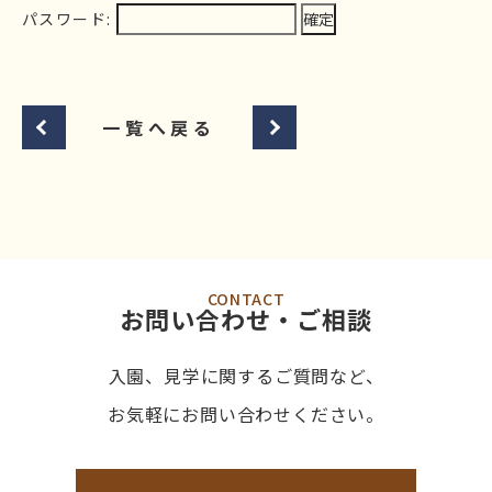
パスワード:
一覧へ戻る
CONTACT
お問い合わせ・ご相談
入園、見学に関するご質問など、
お気軽にお問い合わせください。