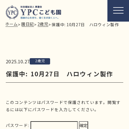
ホーム
園日記
2歳児
>
>
>
保護中: 10月27日 ハロウィン製作
2025.10.27
2歳児
保護中: 10月27日 ハロウィン製作
このコンテンツはパスワードで保護されています。閲覧す
るには以下にパスワードを入力してください。
パスワード: