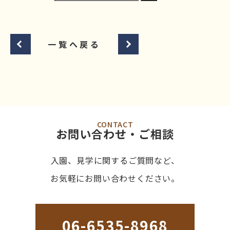
一覧へ戻る
CONTACT
お問い合わせ・ご相談
入園、見学に関するご質問など、
お気軽にお問い合わせください。
06-6535-8968