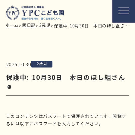
ホーム
園日記
2歳児
>
>
>
保護中: 10月30日 本日のほし組さん☻
2025.10.30
2歳児
保護中: 10月30日 本日のほし組さん
☻
このコンテンツはパスワードで保護されています。閲覧す
るには以下にパスワードを入力してください。