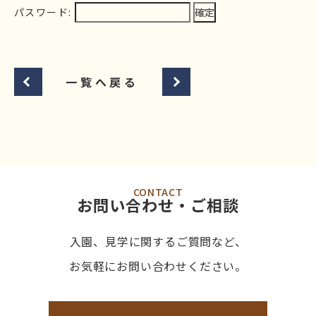
パスワード:
一覧へ戻る
CONTACT
お問い合わせ・ご相談
入園、見学に関するご質問など、
お気軽にお問い合わせください。