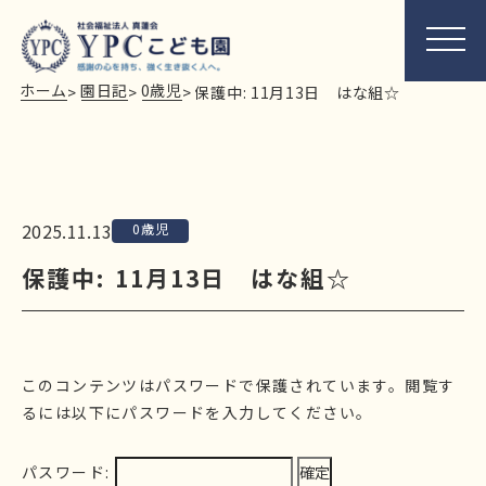
ホーム
園日記
0歳児
>
>
>
保護中: 11月13日 はな組☆
2025.11.13
0歳児
保護中: 11月13日 はな組☆
このコンテンツはパスワードで保護されています。閲覧す
るには以下にパスワードを入力してください。
パスワード: