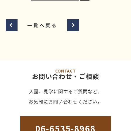
一覧へ戻る
CONTACT
お問い合わせ・ご相談
入園、見学に関するご質問など、
お気軽にお問い合わせください。
06-6535-8968