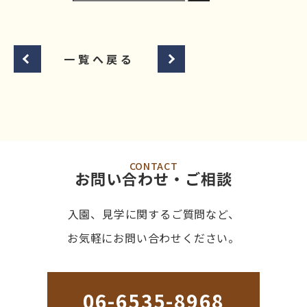
一覧へ戻る
CONTACT
お問い合わせ・ご相談
入園、見学に関するご質問など、
お気軽にお問い合わせください。
06-6535-8968