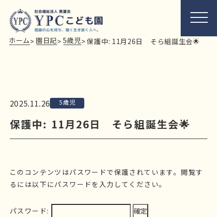
ホーム
園日記
5歳児
>
>
>
保護中: 11月26日 そら組誕生会🌟
2025.11.26
5歳児
保護中: 11月26日 そら組誕生会🌟
このコンテンツはパスワードで保護されています。閲覧す
るには以下にパスワードを入力してください。
パスワード: