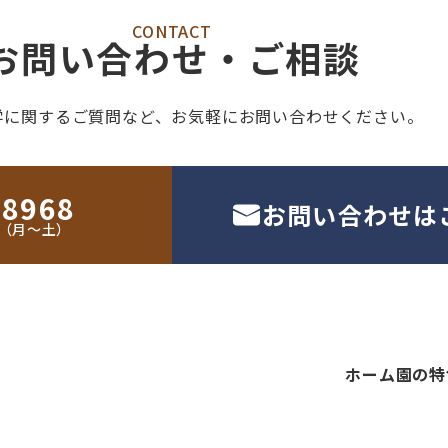
CONTACT
お問い合わせ・ご相談
学に関するご質問など、
お気軽にお問い合わせください。
-8968
お問い合わせは
30（月〜土）
ホーム
園の特