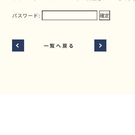
パスワード:
一覧へ戻る