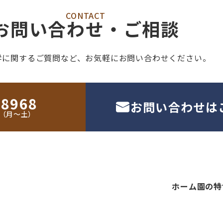
CONTACT
お問い合わせ・ご相談
学に関するご質問など、
お気軽にお問い合わせください。
-8968
お問い合わせは
30（月〜土）
ホーム
園の特