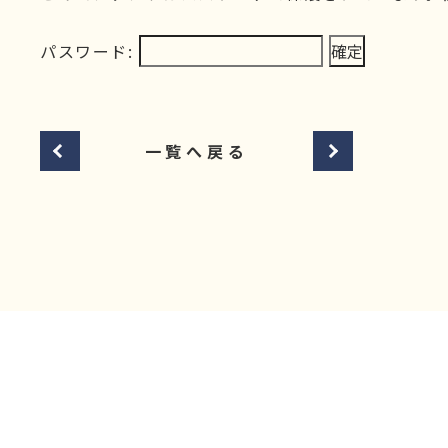
パスワード:
一覧へ戻る