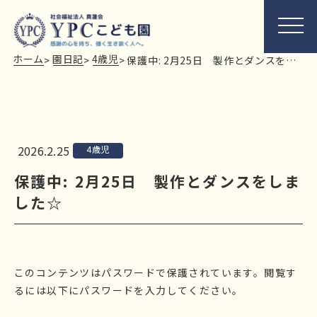
ホーム
園日記
4歳児
>
>
>
保護中: 2月25日 製作とダンスをしました☆
2026.2.25
4歳児
保護中: 2月25日 製作とダンスをしま
した☆
このコンテンツはパスワードで保護されています。閲覧す
るには以下にパスワードを入力してください。