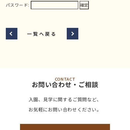
パスワード:
一覧へ戻る
CONTACT
お問い合わせ・ご相談
入園、見学に関するご質問など、
お気軽にお問い合わせください。