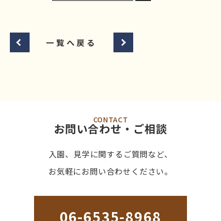
一覧へ戻る
CONTACT
お問い合わせ・ご相談
入園、見学に関するご質問など、
お気軽にお問い合わせください。
06-6535-8968