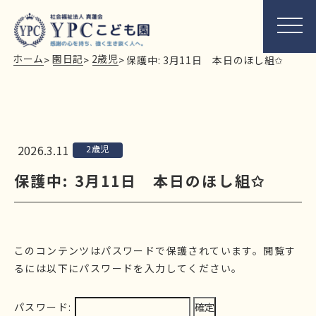
ホーム
園日記
2歳児
>
>
>
保護中: 3月11日 本日のほし組✩
2026.3.11
2歳児
保護中: 3月11日 本日のほし組✩
このコンテンツはパスワードで保護されています。閲覧す
るには以下にパスワードを入力してください。
パスワード: