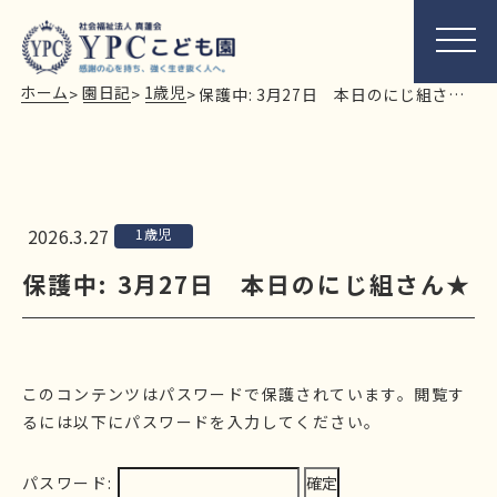
ホーム
園日記
1歳児
>
>
>
保護中: 3月27日 本日のにじ組さん★
2026.3.27
1歳児
保護中: 3月27日 本日のにじ組さん★
このコンテンツはパスワードで保護されています。閲覧す
るには以下にパスワードを入力してください。
パスワード: