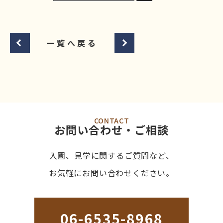
一覧へ戻る
CONTACT
お問い合わせ・ご相談
入園、見学に関するご質問など、
お気軽にお問い合わせください。
06-6535-8968