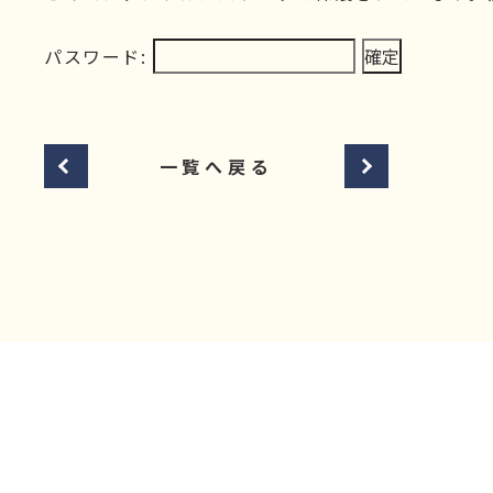
パスワード:
一覧へ戻る