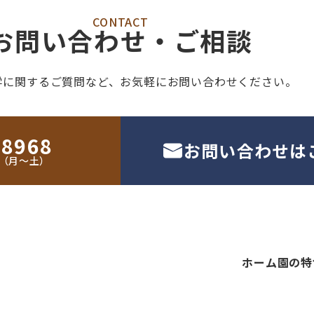
CONTACT
お問い合わせ・ご相談
学に関するご質問など、
お気軽にお問い合わせください。
-8968
お問い合わせは
30（月〜土）
ホーム
園の特