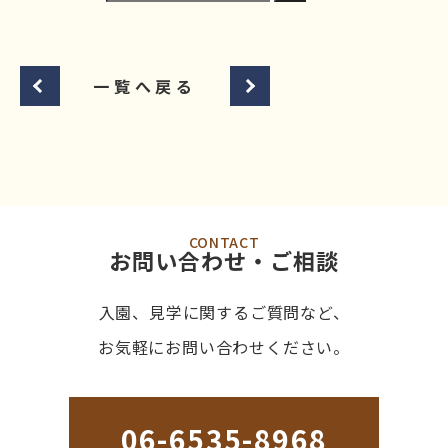
一覧へ戻る
CONTACT
お問い合わせ・ご相談
入園、見学に関するご質問など、
お気軽にお問い合わせください。
06-6535-8968