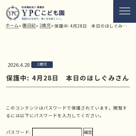
ホーム
園日記
2歳児
>
>
>
保護中: 4月28日 本日のほしぐみさん
2026.4.28
2歳児
保護中: 4月28日 本日のほしぐみさん
このコンテンツはパスワードで保護されています。閲覧す
るには以下にパスワードを入力してください。
パスワード: