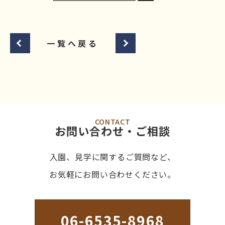
一覧へ戻る
CONTACT
お問い合わせ・ご相談
入園、見学に関するご質問など、
お気軽にお問い合わせください。
06-6535-8968