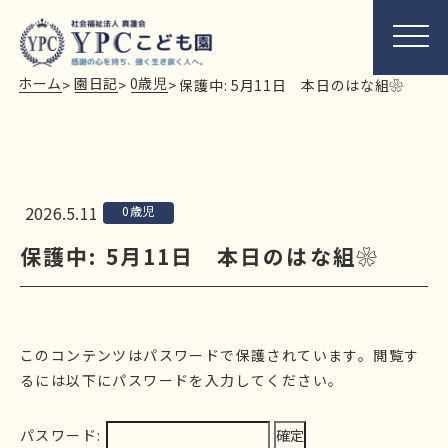
ホーム
園日記
0歳児
>
>
>
保護中: 5月11日 本日のはな組❀
2026.5.11
0歳児
保護中: 5月11日 本日のはな組❀
このコンテンツはパスワードで保護されています。閲覧す
るには以下にパスワードを入力してください。
パスワード: