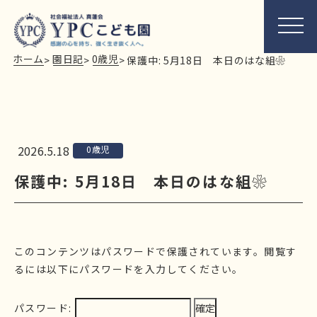
ホーム
園日記
0歳児
>
>
>
保護中: 5月18日 本日のはな組❀
2026.5.18
0歳児
保護中: 5月18日 本日のはな組❀
このコンテンツはパスワードで保護されています。閲覧す
るには以下にパスワードを入力してください。
パスワード: