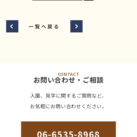
一覧へ戻る
CONTACT
お問い合わせ・ご相談
入園、見学に関するご質問など、
お気軽にお問い合わせください。
06-6535-8968