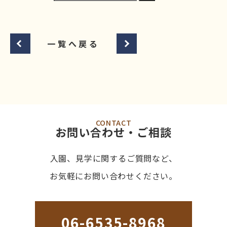
一覧へ戻る
CONTACT
お問い合わせ・ご相談
入園、見学に関するご質問など、
お気軽にお問い合わせください。
06-6535-8968