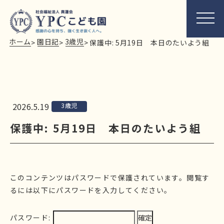
ホーム
園日記
3歳児
>
>
>
保護中: 5月19日 本日のたいよう組
2026.5.19
3歳児
保護中: 5月19日 本日のたいよう組
このコンテンツはパスワードで保護されています。閲覧す
るには以下にパスワードを入力してください。
パスワード: