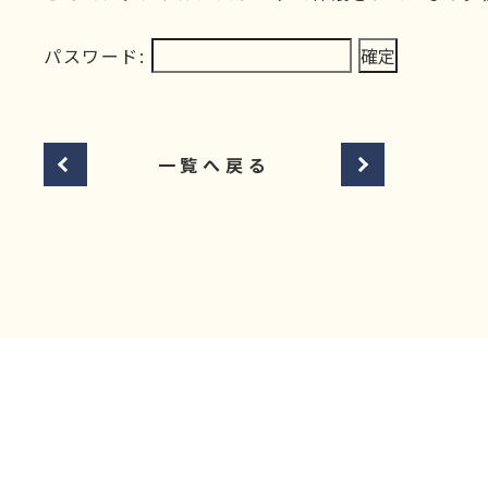
パスワード:
一覧へ戻る