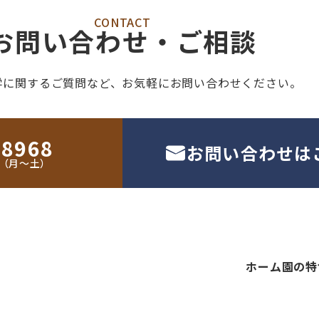
CONTACT
お問い合わせ・ご相談
学に関するご質問など、
お気軽にお問い合わせください。
-8968
お問い合わせは
30（月〜土）
ホーム
園の特