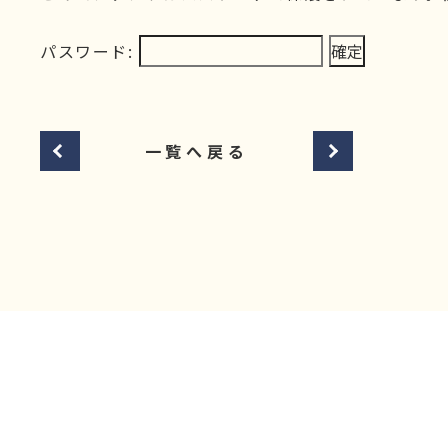
パスワード:
一覧へ戻る