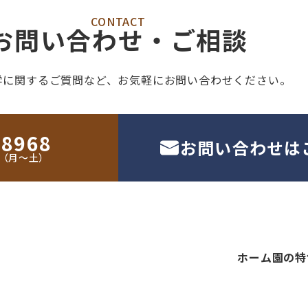
CONTACT
お問い合わせ・ご相談
学に関するご質問など、
お気軽にお問い合わせください。
-8968
お問い合わせは
30（月〜土）
ホーム
園の特