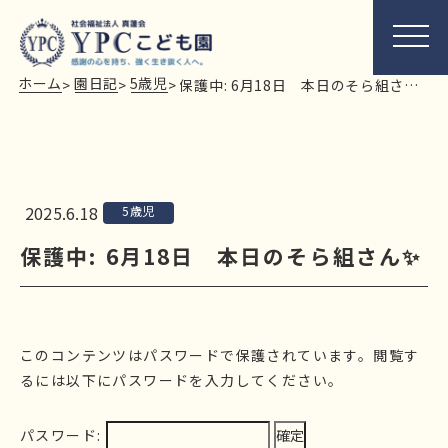
ホーム
園日記
5歳児
>
>
>
保護中: 6月18日 本日のそら組さん✨
2025.6.18
5歳児
保護中: 6月18日 本日のそら組さん✨
このコンテンツはパスワードで保護されています。閲覧す
るには以下にパスワードを入力してください。
パスワード: