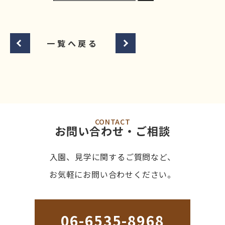
一覧へ戻る
CONTACT
お問い合わせ・ご相談
入園、見学に関するご質問など、
お気軽にお問い合わせください。
06-6535-8968