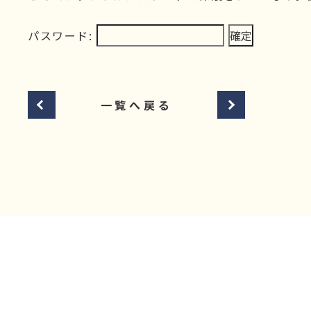
パスワード:
一覧へ戻る