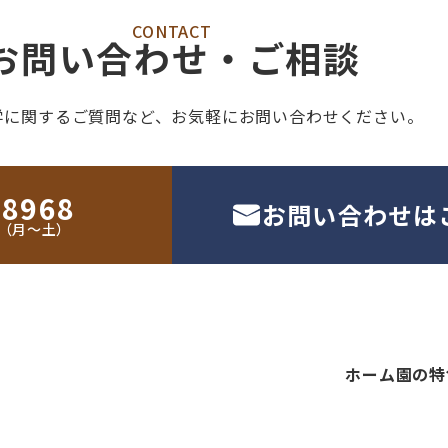
CONTACT
お問い合わせ・ご相談
学に関するご質問など、
お気軽にお問い合わせください。
-8968
お問い合わせは
30（月〜土）
ホーム
園の特