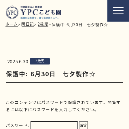
ホーム
園日記
2歳児
>
>
>
保護中: 6月30日 七夕製作☆
2025.6.30
2歳児
保護中: 6月30日 七夕製作☆
このコンテンツはパスワードで保護されています。閲覧す
るには以下にパスワードを入力してください。
パスワード: