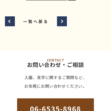
一覧へ戻る
CONTACT
お問い合わせ・ご相談
入園、見学に関するご質問など、
お気軽にお問い合わせください。
06-6535-8968