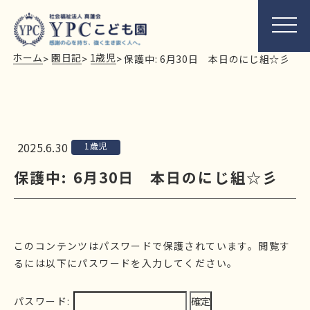
ホーム
園日記
1歳児
>
>
>
保護中: 6月30日 本日のにじ組☆彡
2025.6.30
1歳児
保護中: 6月30日 本日のにじ組☆彡
このコンテンツはパスワードで保護されています。閲覧す
るには以下にパスワードを入力してください。
パスワード: