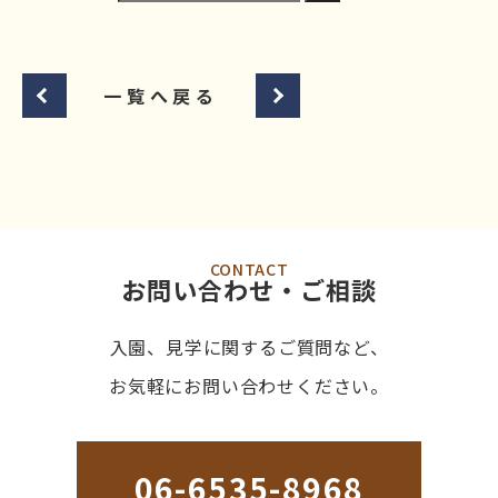
一覧へ戻る
CONTACT
お問い合わせ・ご相談
入園、見学に関するご質問など、
お気軽にお問い合わせください。
06-6535-8968