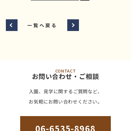
一覧へ戻る
CONTACT
お問い合わせ・ご相談
入園、見学に関するご質問など、
お気軽にお問い合わせください。
06-6535-8968