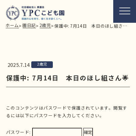
ホーム
園日記
2歳児
>
>
>
保護中: 7月14日 本日のほし組さん🌟
2025.7.14
2歳児
保護中: 7月14日 本日のほし組さん🌟
このコンテンツはパスワードで保護されています。閲覧す
るには以下にパスワードを入力してください。
パスワード: