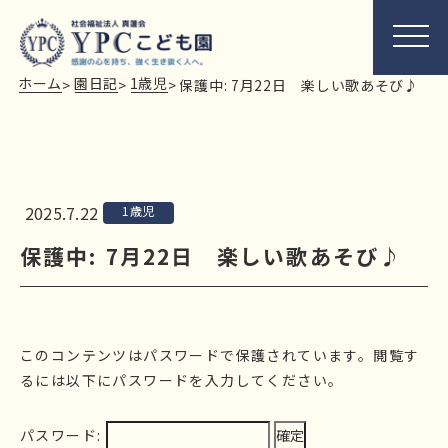
ホーム
園日記
1歳児
>
>
>
保護中: 7月22日 楽しい歌あそび♪
2025.7.22
1歳児
保護中: 7月22日 楽しい歌あそび♪
このコンテンツはパスワードで保護されています。閲覧す
るには以下にパスワードを入力してください。
パスワード: