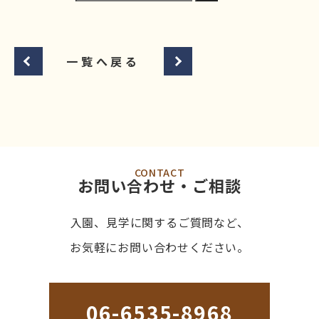
一覧へ戻る
CONTACT
お問い合わせ・ご相談
入園、見学に関するご質問など、
お気軽にお問い合わせください。
06-6535-8968