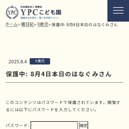
ホーム
園日記
0歳児
>
>
>
保護中: 8月4日本日のはなぐみさん
2025.8.4
0歳児
保護中: 8月4日本日のはなぐみさん
このコンテンツはパスワードで保護されています。閲覧す
るには以下にパスワードを入力してください。
パスワード: