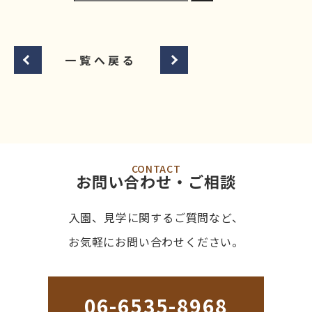
一覧へ戻る
CONTACT
お問い合わせ・ご相談
入園、見学に関するご質問など、
お気軽にお問い合わせください。
06-6535-8968