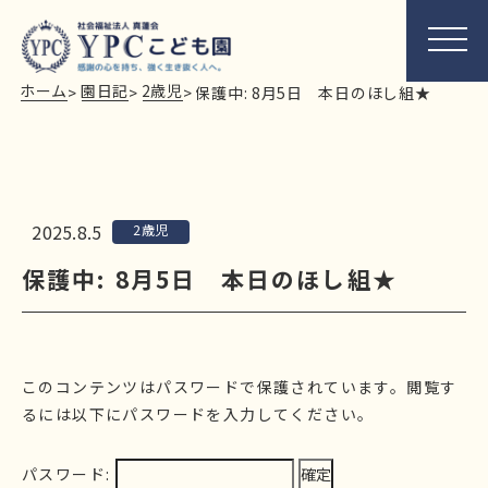
ホーム
園日記
2歳児
>
>
>
保護中: 8月5日 本日のほし組★
2025.8.5
2歳児
保護中: 8月5日 本日のほし組★
このコンテンツはパスワードで保護されています。閲覧す
るには以下にパスワードを入力してください。
パスワード: