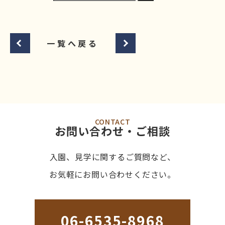
一覧へ戻る
CONTACT
お問い合わせ・ご相談
入園、見学に関するご質問など、
お気軽にお問い合わせください。
06-6535-8968