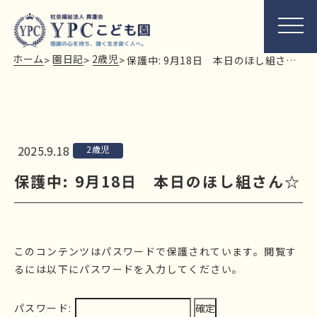
ホーム
園日記
2歳児
>
>
>
保護中: 9月18日 本日のほし組さん☆
2025.9.18
2歳児
保護中: 9月18日 本日のほし組さん☆
このコンテンツはパスワードで保護されています。閲覧す
るには以下にパスワードを入力してください。
パスワード: