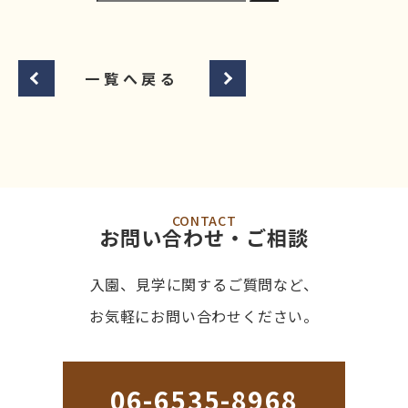
一覧へ戻る
CONTACT
お問い合わせ・ご相談
入園、見学に関するご質問など、
お気軽にお問い合わせください。
06-6535-8968