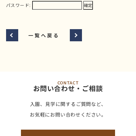
パスワード:
一覧へ戻る
CONTACT
お問い合わせ・ご相談
入園、見学に関するご質問など、
お気軽にお問い合わせください。