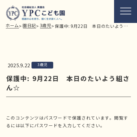
ホーム
園日記
3歳児
>
>
>
保護中: 9月22日 本日のたいよう組さん☆
2025.9.22
3歳児
保護中: 9月22日 本日のたいよう組さ
ん☆
このコンテンツはパスワードで保護されています。閲覧す
るには以下にパスワードを入力してください。