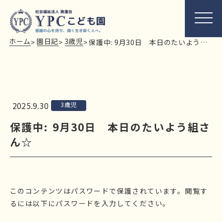
ホーム
園日記
3歳児
>
>
>
保護中: 9月30日 本日のたいよう組さん☆
2025.9.30
3歳児
保護中: 9月30日 本日のたいよう組さ
ん☆
このコンテンツはパスワードで保護されています。閲覧す
るには以下にパスワードを入力してください。