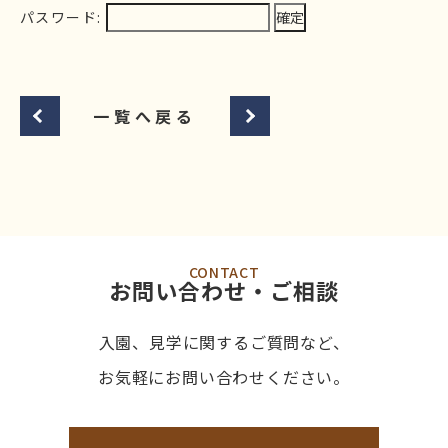
パスワード:
一覧へ戻る
CONTACT
お問い合わせ・ご相談
入園、見学に関するご質問など、
お気軽にお問い合わせください。