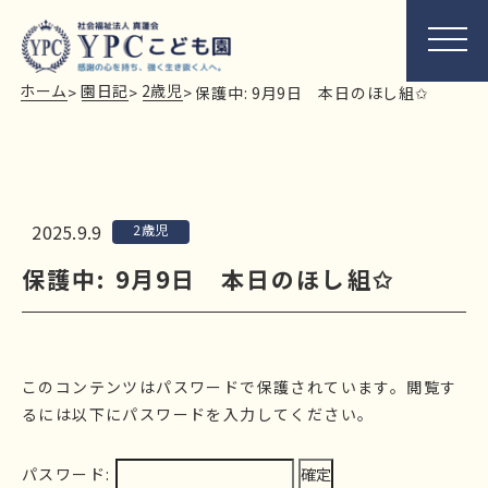
ホーム
園日記
2歳児
>
>
>
保護中: 9月9日 本日のほし組✩
2025.9.9
2歳児
保護中: 9月9日 本日のほし組✩
このコンテンツはパスワードで保護されています。閲覧す
るには以下にパスワードを入力してください。
パスワード: