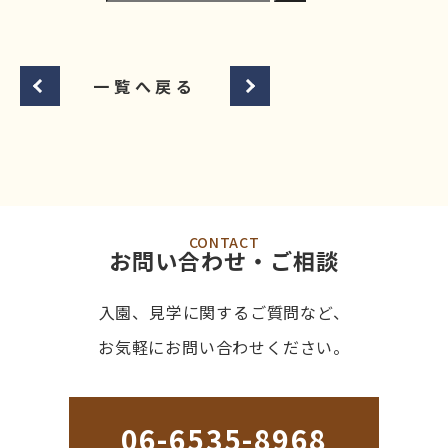
一覧へ戻る
CONTACT
お問い合わせ・ご相談
入園、見学に関するご質問など、
お気軽にお問い合わせください。
06-6535-8968