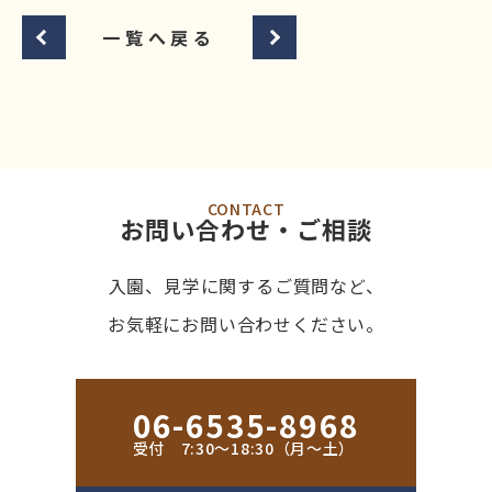
一覧へ戻る
CONTACT
お問い合わせ・ご相談
入園、見学に関するご質問など、
お気軽にお問い合わせください。
06-6535-8968
受付 7:30〜18:30（月〜土）