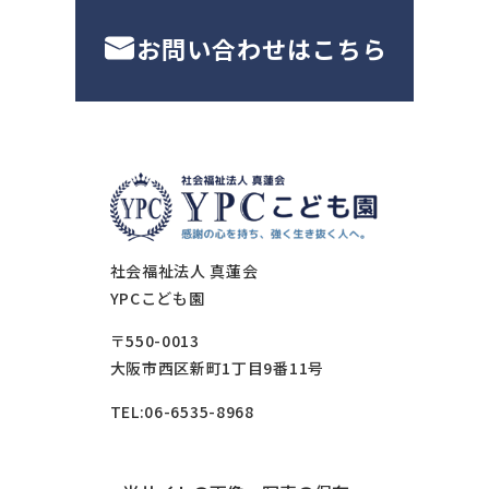
お問い合わせはこちら
社会福祉法人 真蓮会
YPCこども園
〒550-0013
大阪市西区新町1丁目9番11号
TEL:06-6535-8968