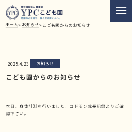
ホーム
お知らせ
>
>
こども園からのお知らせ
2025.4.23
お知らせ
こども園からのお知らせ
本日、身体計測を行いました。コドモン成長記録よりご確
認下さい。