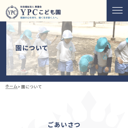
園について
ホーム
>
園について
ごあいさつ