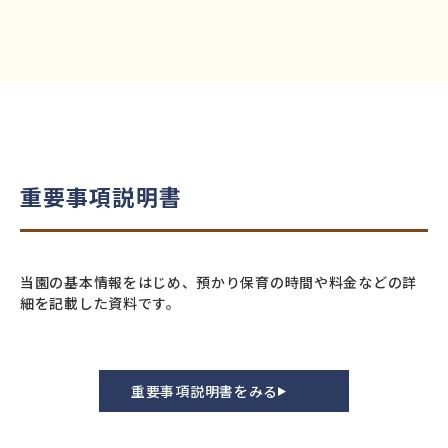
重要事項説明書
当園の基本情報をはじめ、預かり保育の時間や料金などの詳
細を記載した資料です。
重要事項説明書をみる