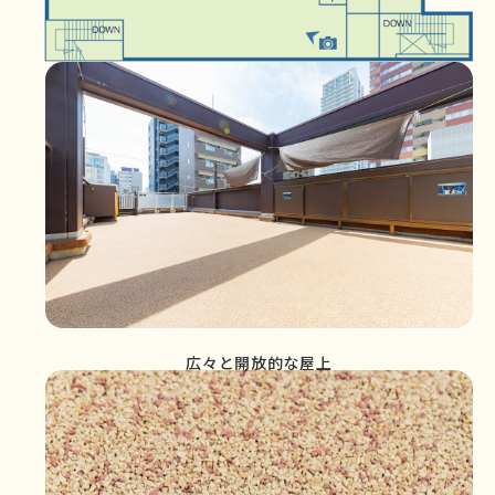
広々と開放的な屋上