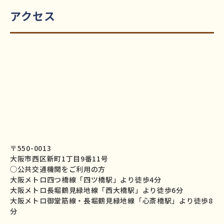
アクセス
〒550-0013
大阪市西区新町1丁目9番11号
◯公共交通機関をご利用の方
大阪メトロ四つ橋線「四ツ橋駅」より徒歩4分
大阪メトロ長堀鶴見緑地線「西大橋駅」より徒歩6分
大阪メトロ御堂筋線・長堀鶴見緑地線「心斎橋駅」より徒歩8
分