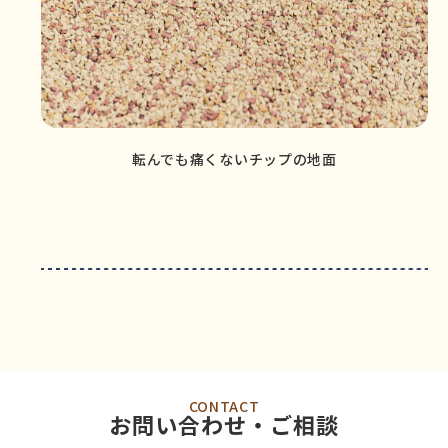
転んでも痛くないチップの地面
CONTACT
お問い合わせ・ご相談