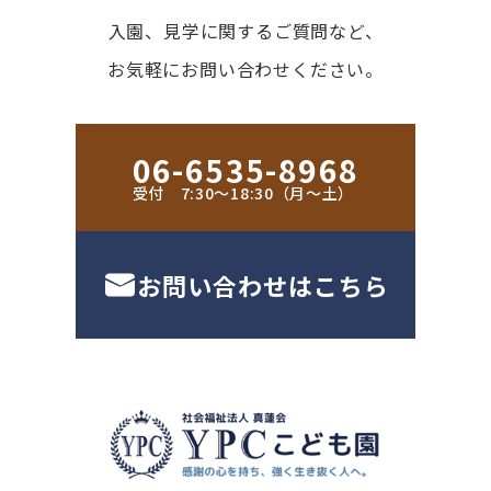
入園、見学に関するご質問など、
お気軽にお問い合わせください。
06-6535-8968
受付 7:30〜18:30（月〜土）
お問い合わせはこちら