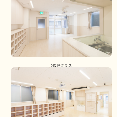
0歳児クラス