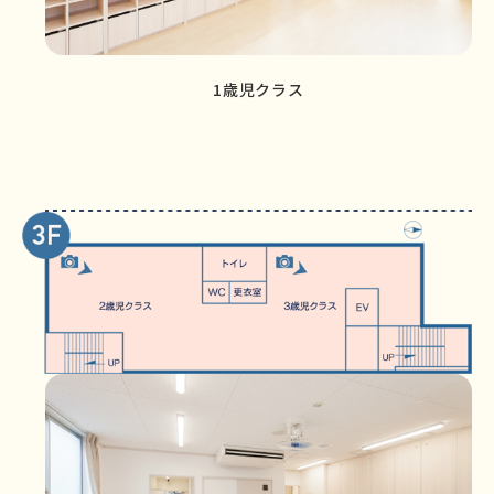
1歳児クラス