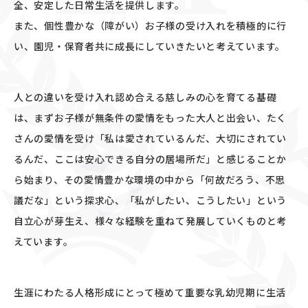
全、安定した日常生活を提供します。
また、個性豊かな（障がい）お子様の受け入れを積極的に行
い、園児・保育者共に成長にしていきたいと考えています。
人との違いを受け入れ認め合える慈しみの心を育てる基礎
は、まずお子様が無条件の愛情をもった大人と出会い、たく
さんの愛情を受け「私は愛されているんだ、大切にされてい
るんだ、ここは安心できる自分の居場所だ」と感じることか
ら始まり、その愛情豊かな環境の中から「何故だろう、不思
議だな」という探求心、「私がしたい、こうしたい」という
自立心が芽生え、様々な経験を重ねて発展していくものと考
えています。
生涯にわたる人格形成にとって極めて重要な乳幼児期に生活