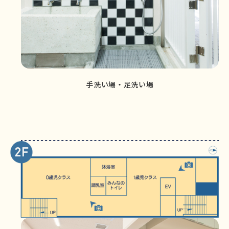
手洗い場・足洗い場