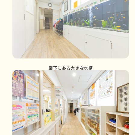
廊下にある大きな水槽