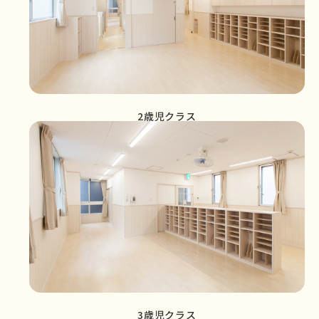
2歳児クラス
3歳児クラス