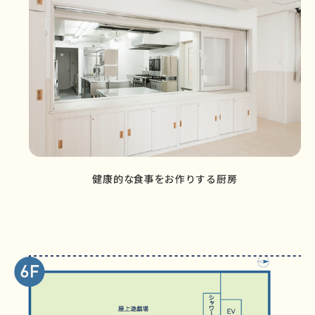
健康的な食事をお作りする厨房