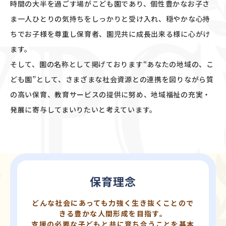
時間の大半を過ごす場がこども園であり、個性豊かなお子さ
ま一人ひとりの気持ちをしっかりと受け入れ、穏やかな心持
ちでお子様を尊重し保育者、園児共に成長出来る様に心がけ
ます。
そして、園の名称として掲げております“あなたの地域の、こ
ども園”として、さまざまな社会資源との連携を図りながら質
の高い保育、教育サービスの提供に努め、地域福祉の充実・
発展に寄与してまいりたいと考えています。
保育理念
どんな社会にあっても力強く生き抜くことので
きる豊かな人間形成を目指す。
支援の必要な子どもと共に育ち合うことを基本