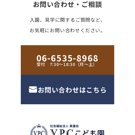
お問い合わせ・ご相談
入園、見学に関するご質問など、
お気軽にお問い合わせください。
06-6535-8968
受付 7:30〜18:30（月〜土）
お問い合わせはこちら