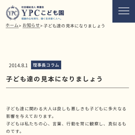
ホーム
お知らせ
>
>
子ども達の見本になりましょう
2014.8.1
理事長コラム
子ども達の見本になりましょう
子ども達に関わる大人は良しも悪しきも子どもに多大なる
影響を与えております。
子どもは私たちの心、言葉、行動を常に観察し、真似るも
のです。