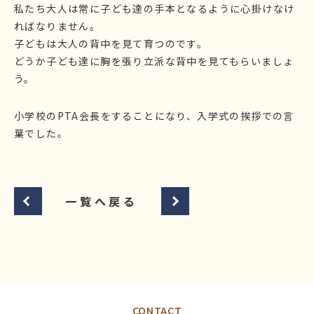
私たち大人は常に子ども達の手本となるように心掛けなけ
ればなりません。
子どもは大人の背中を見て育つのです。
どうか子ども達に胸を張り立派な背中を見てもらいましょ
う。
小学校のPTA会長をすることになり、入学式の挨拶での言
葉でした。
一覧へ戻る
CONTACT