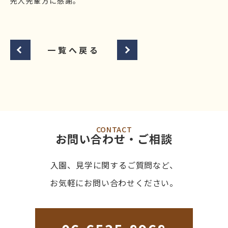
先人先輩方に感謝。
一覧へ戻る
CONTACT
お問い合わせ・ご相談
入園、見学に関するご質問など、
お気軽にお問い合わせください。