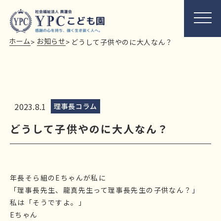
ホーム
お知らせ
>
>
どうして子供やのに大人なん？
2023.8.1
理事長コラム
どうして子供やのに大人なん？
年長そら組のEちゃんが私に
「理事長先生、龍真先生って理事長先生の子供なん？」
私は「そうですよ。」
Eちゃん