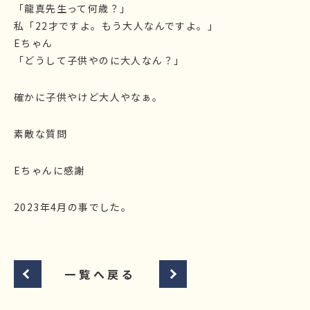
「龍真先生って何歳？」
私「22才ですよ。もう大人なんですよ。」
Eちゃん
「どうして子供やのに大人なん？」
確かに子供やけど大人やなぁ。
素敵な質問
Eちゃんに感謝
2023年4月の事でした。
一覧へ戻る