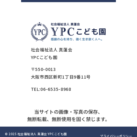
社会福祉法人 真蓮会
YPCこども園
〒550-0013
大阪市西区新町1丁目9番11号
TEL:06-6535-8968
当サイトの画像・写真の保存、
無断転載、無断使用を固く禁じます。
© 2025 社会福祉法人 真蓮会 YPCこども園
プライバシーポリシー