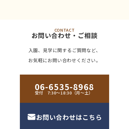
CONTACT
お問い合わせ・ご相談
入園、見学に関するご質問など、
お気軽にお問い合わせください。
06-6535-8968
受付 7:30〜18:30（月〜土）
お問い合わせはこちら